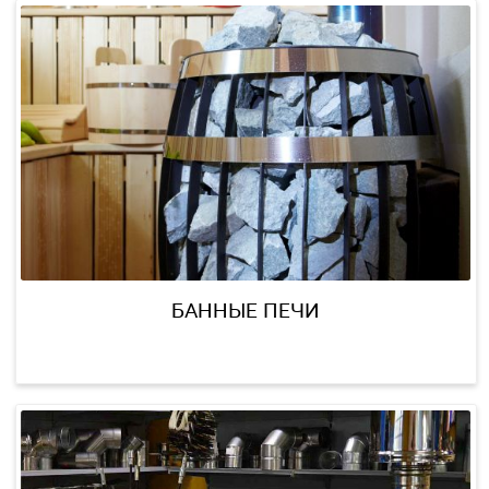
БИТУМНЫЕ МАТЕРИАЛЫ ТЕХНОНИКОЛ
ДЛЯ КРОВЛИ И ГИДРОИЗОЛЯЦИИ
БАННЫЕ ПЕЧИ