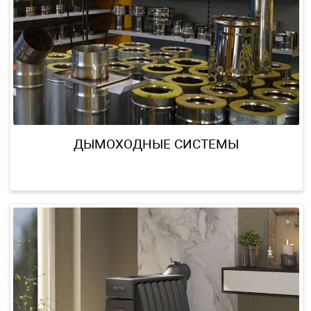
ДЫМОХОДНЫЕ СИСТЕМЫ