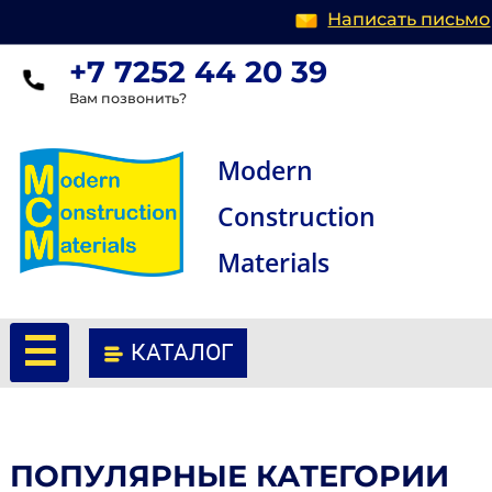
Написать п
+7 7252 44 20 39
Вам позвонить?
Modern
Construction
Materials
☰
КАТАЛОГ