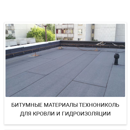
ПОПУЛЯРНЫЕ КАТЕГОРИ