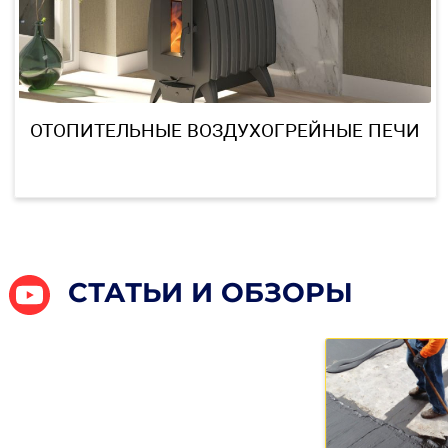
ОТОПИТЕЛЬНЫЕ ВОЗДУХОГРЕЙНЫЕ ПЕ