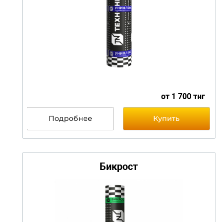
от 1 700 т
Подробнее
Купить