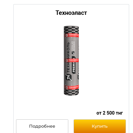
от 650 т
Подробнее
Купить