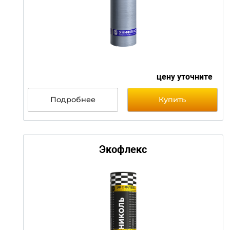
Унифлекс ВЕНТ