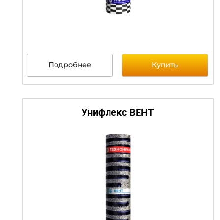
цену уточни
Подробнее
Купить