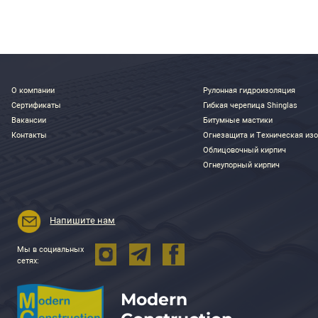
цену уточни
Подробнее
Купить