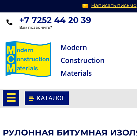
Написать п
+7 7252 44 20 39
Вам позвонить?
Modern
Construction
Materials
☰
КАТАЛОГ