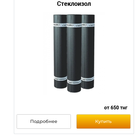
от 600 т
Подробнее
Купить
Стеклоизол