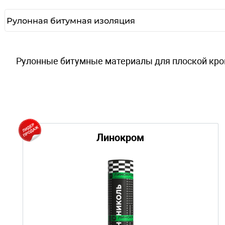
РУЛОННАЯ БИТУМНАЯ И
Рулонные битумные материалы для плоской
Линокром