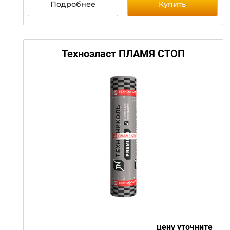
Подробнее
Купить
Техноэласт ГРИН