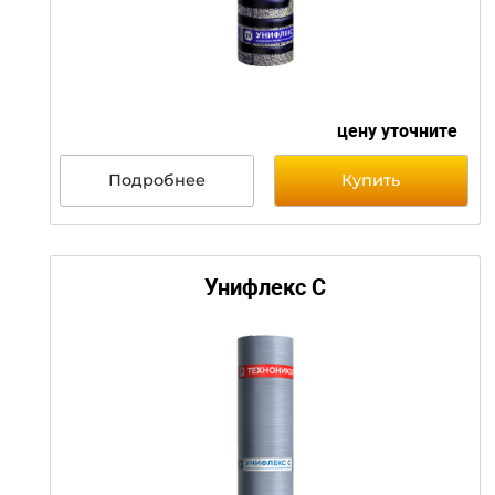
Унифлекс
Подробнее
Купить